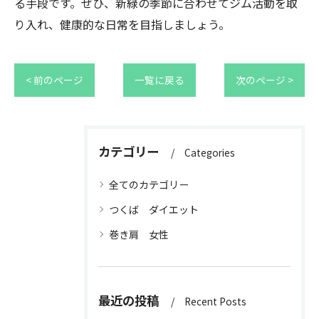
る手段です。ぜひ、新緑の季節に合わせてジム活動を取
り入れ、健康的な日常を目指しましょう。
< 前のページ
一覧に戻る
次のページ >
カテゴリー
Categories
全てのカテゴリー
つくば ダイエット
巻き肩 女性
最近の投稿
Recent Posts