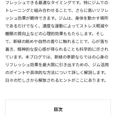
フレッシュできる最適なタイミングです。特にジムでの
トレーニングと組み合わせることで、さらに高いリフレ
ッシュ効果が期待できます。ジムは、身体を動かす場所
であるだけでなく、適度な運動によってストレス軽減や
睡眠の質向上などの心理的効果ももたらします。そし
て、新緑の眺めや自然の香りに触れることで、心が落ち
着き、精神的な安心感が得られることも科学的に示され
ています。本ブログでは、新緑の季節ならではの心身の
リフレッシュ効果を最大限に引き出すための、ジム活用
のポイントや具体的な方法について詳しく解説します。
日々の忙しさから解放されるヒントがここにあります。
目次