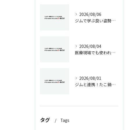
2026/08/06
ジムで学ぶ良い姿勢の作り方
2026/08/04
医療現場でも使われる加圧トレーニングの効果と専門的ダイエット戦略
2026/08/01
ジムと連携！たこ鍋で健康的に痩せる方法
タグ
Tags