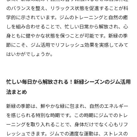
のバランスを整え、リラックス状態を促進することが科
学的に示されています。ジムのトレーニングと自然の癒
しを組み合わせることで、忙しい日常から解放され、心
身ともに健やかな状態を保つことが可能です。新緑の季
節にこそ、ジム活用でリフレッシュ効果を実感してみて
はいかがでしょうか。
忙しい毎日から解放される！新緑シーズンのジム活用
法まとめ
新緑の季節は、鮮やかな緑に包まれ、自然のエネルギー
を感じられる特別な時期です。この時期にジムでのトレ
ーニングを取り入れることで、身体だけでなく心もリフ
レッシュできます。ジムでの適度な運動は、ストレスの