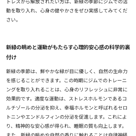
トレスから解放されたい方は、新緑の季節にジムでの活
動を取り入れ、心身の健やかさをぜひ実感してみてくだ
さい。
新緑の眺めと運動がもたらす心理的安心感の科学的裏
付け
新緑の季節は、鮮やかな緑が目に優しく、自然の生命力
を感じることができます。この時期にジムでのトレーニ
ングを取り入れることは、心身のリフレッシュに非常に
効果的です。適度な運動は、ストレスホルモンであるコ
ルチゾールの分泌を抑え、幸福ホルモンと呼ばれるセロ
トニンやエンドルフィンの分泌を促進します。これによ
り、精神的な安心感が得られ、睡眠の質も向上します。
また、新緑の眺めや自然の香りに触れることは自律神経