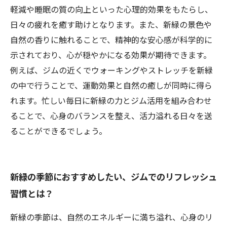
軽減や睡眠の質の向上といった心理的効果をもたらし、
日々の疲れを癒す助けとなります。また、新緑の景色や
自然の香りに触れることで、精神的な安心感が科学的に
示されており、心が穏やかになる効果が期待できます。
例えば、ジムの近くでウォーキングやストレッチを新緑
の中で行うことで、運動効果と自然の癒しが同時に得ら
れます。忙しい毎日に新緑の力とジム活用を組み合わせ
ることで、心身のバランスを整え、活力溢れる日々を送
ることができるでしょう。
新緑の季節におすすめしたい、ジムでのリフレッシュ
習慣とは？
新緑の季節は、自然のエネルギーに満ち溢れ、心身のリ