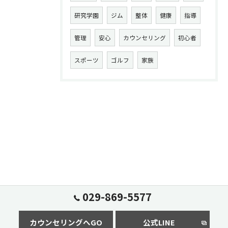
研究学園
ジム
整体
健康
指導
管理
安心
カウンセリング
初心者
スポーツ
ゴルフ
家族
029-869-5577
カウンセリングへGO
公式LINE