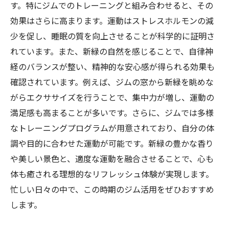
す。特にジムでのトレーニングと組み合わせると、その
効果はさらに高まります。運動はストレスホルモンの減
少を促し、睡眠の質を向上させることが科学的に証明さ
れています。また、新緑の自然を感じることで、自律神
経のバランスが整い、精神的な安心感が得られる効果も
確認されています。例えば、ジムの窓から新緑を眺めな
がらエクササイズを行うことで、集中力が増し、運動の
満足感も高まることが多いです。さらに、ジムでは多様
なトレーニングプログラムが用意されており、自分の体
調や目的に合わせた運動が可能です。新緑の豊かな香り
や美しい景色と、適度な運動を融合させることで、心も
体も癒される理想的なリフレッシュ体験が実現します。
忙しい日々の中で、この時期のジム活用をぜひおすすめ
します。