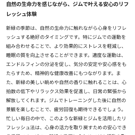
自然の生命力を感じながら、ジムで叶える安心のリフ
レッシュ体験
新緑の季節は、自然の生命力に触れながら心身をリフレ
ッシュする絶好のタイミングです。特にジムでの運動を
組み合わせることで、より効果的にストレスを軽減し、
睡眠の質を向上させることができます。適度な運動は、
エンドルフィンの分泌を促し、気分の安定や安心感をも
たらすため、精神的な健康改善にもつながります。ま
た、新緑の美しい眺めや自然の香りに触れることは、心
拍数の低下やリラックス効果を促進し、日常の緊張から
解放してくれます。ジムでトレーニングした後に自然の
景観を楽しむことで、疲労回復も期待できるでしょう。
忙しい毎日の中で、このような新緑とジムを活用したリ
フレッシュ法は、心身の活力を取り戻すための安心でき