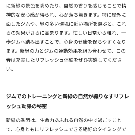
に新緑の景色を眺めたり、自然の香りを感じることで精
神的な安心感が得られ、心が落ち着きます。特に屋外に
面したジムや、緑の多い環境に近い場所を選ぶと、これ
らの効果がさらに高まります。忙しい日常から離れ、一
歩ジムへ踏み出すことで、心身の健康を保ちやすくなり
ます。新緑の力とジムの運動効果を組み合わせて、この
春は充実したリフレッシュ体験をぜひ実感してくださ
い。
ジムでのトレーニングと新緑の自然が織りなすリフレ
ッシュ効果の秘密
新緑の季節は、生命力あふれる自然の中で過ごすこと
で、心身ともにリフレッシュできる絶好のタイミングで