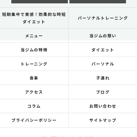
短期集中で実感！効果的な時短
パーソナルトレーニング
ダイエット
メニュー
当ジムの想い
当ジムの特徴
ダイエット
トレーニング
パーソナル
食事
子連れ
アクセス
ブログ
コラム
お問い合わせ
プライバシーポリシー
サイトマップ