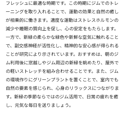
フレッシュに最適な時期です。この時期にジムでのトレ
ーニングを取り入れることで、運動の効果と自然の癒し
が相乗的に働きます。適度な運動はストレスホルモンの
減少や睡眠の質向上を促し、心の安定をもたらします。
一方で、新緑の柔らかな緑色や新鮮な空気に触れること
で、副交感神経が活性化し、精神的な安心感が得られる
ことが研究により示されています。おすすめは、朝のジ
ム利用後に窓越しやジム周辺の新緑を眺めたり、屋外で
の軽いストレッチを組み合わせることです。また、ジム
の環境作りにグリーンプラントを置くことで、室内でも
自然の要素を感じられ、心身のリラックスにつながりま
す。新緑の季節ならではのジム活用で、日常の疲れを癒
し、元気な毎日を送りましょう。