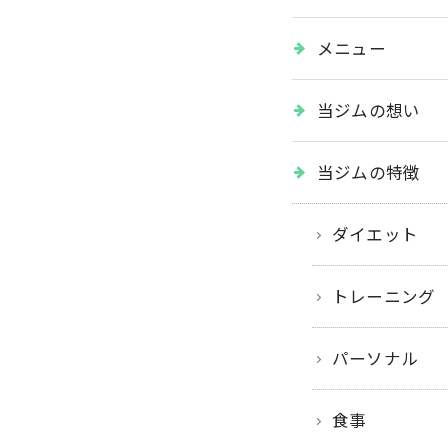
メニュー
当ジムの想い
当ジムの特徴
ダイエット
トレーニング
パーソナル
食事