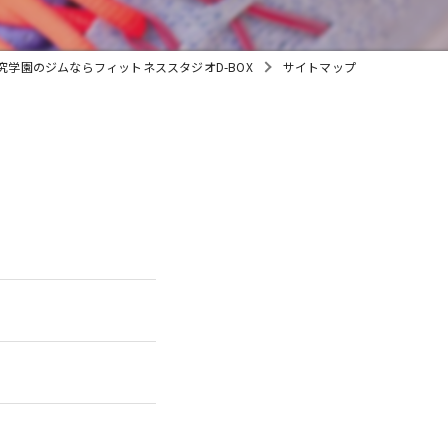
子連れ
究学園のジムならフィットネススタジオD-BOX
サイトマップ