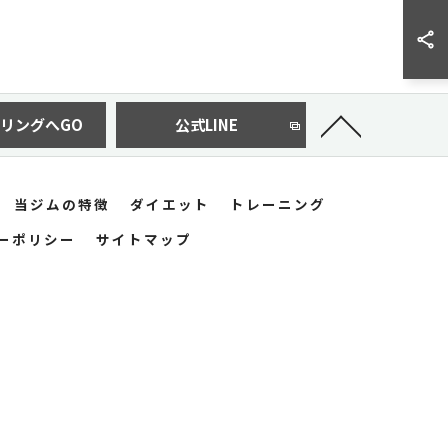
リングへGO
公式LINE
当ジムの特徴
ダイエット
トレーニング
ーポリシー
サイトマップ