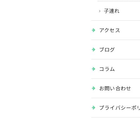
子連れ
アクセス
ブログ
コラム
お問い合わせ
プライバシーポ