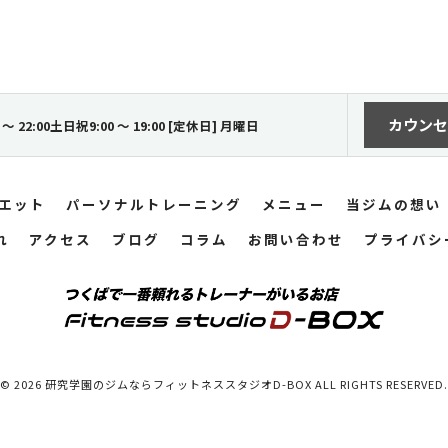
カウンセ
 〜 22:00土日祝9:00 〜 19:00 [定休日] 月曜日
エット
パーソナルトレーニング
メニュー
当ジムの想い
れ
アクセス
ブログ
コラム
お問い合わせ
プライバシ
© 2026 研究学園のジムならフィットネススタジオD-BOX ALL RIGHTS RESERVED.