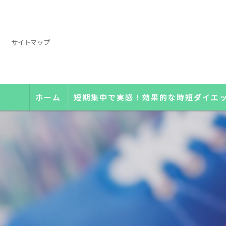
サイトマップ
ホーム
短期集中で実感！効果的な時短ダイエ