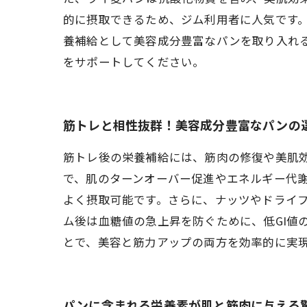
的に摂取できるため、ジム利用者に人気です
養補給として美容成分豊富なパンを取り入れ
をサポートしてください。
筋トレと相性抜群！美容成分豊富なパンの
筋トレ後の栄養補給には、筋肉の修復や美肌
で、肌のターンオーバー促進やエネルギー代
よく摂取可能です。さらに、ナッツやドライ
ム後は血糖値の急上昇を防ぐために、低GI値
とで、美容と筋力アップの両方を効率的に実
パンに含まれる栄養素が肌と筋肉に与える