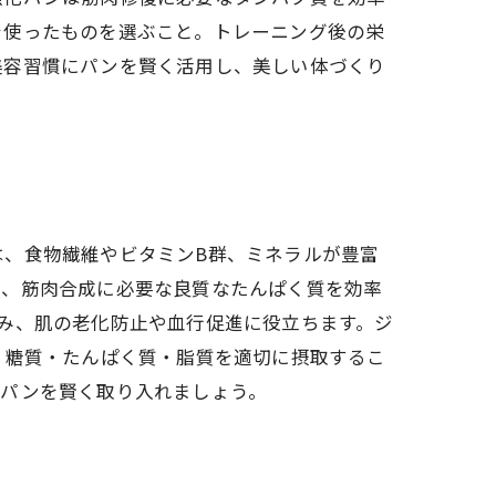
を使ったものを選ぶこと。トレーニング後の栄
美容習慣にパンを賢く活用し、美しい体づくり
は、食物繊維やビタミンB群、ミネラルが豊富
は、筋肉合成に必要な良質なたんぱく質を効率
み、肌の老化防止や血行促進に役立ちます。ジ
、糖質・たんぱく質・脂質を適切に摂取するこ
のパンを賢く取り入れましょう。