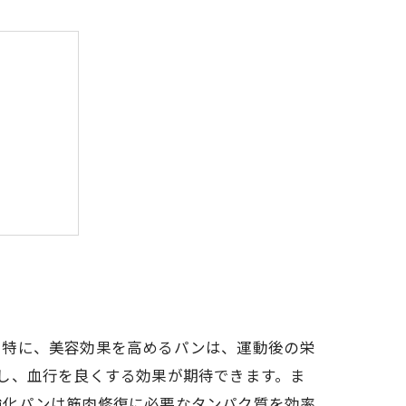
慣の完成
。特に、美容効果を高めるパンは、運動後の栄
し、血行を良くする効果が期待できます。ま
強化パンは筋肉修復に必要なタンパク質を効率