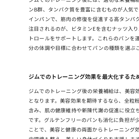
ンB群、タンパク質を豊富に含むものが人気で
インパンで、筋肉の修復を促進する高タンパク
注目されるのが、ビタミンEを含むナッツ入り
トロールをサポートします。これらのパンを
分の体調や目標に合わせてパンの種類を選ぶ
ジムでのトレーニング効果を最大化するた
ジムでのトレーニング後の栄養補給は、美容
となります。美容効果を期待するなら、全粒
含み、肌の健康維持や新陳代謝の促進に役立
です。グルテンフリーのパンも消化に負担が
ことで、美容と健康の両面からトレーニング