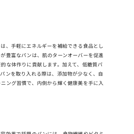
」は、手軽にエネルギーを補給できる食品とし
ルが豊富なパンは、肌のターンオーバーを促進
康的な体作りに貢献します。加えて、低糖質パ
にパンを取り入れる際は、添加物が少なく、自
ーニング習慣で、内側から輝く健康美を手に入
美容効果で話題のパンには、食物繊維やビタミ