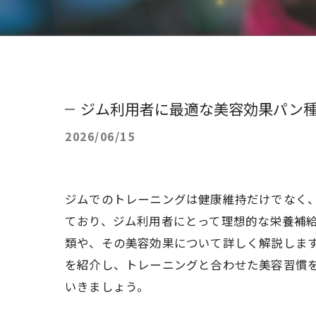
ジム利用者に最適な美容効果パン
2026/06/15
ジムでのトレーニングは健康維持だけでなく
ており、ジム利用者にとって理想的な栄養補
類や、その美容効果について詳しく解説しま
を紹介し、トレーニングと合わせた美容習慣
いきましょう。