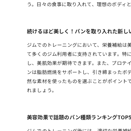
う。日々の食事に取り入れて、理想のボディ
続けるほど美しく！パンを取り入れた新し
ジムでのトレーニングにおいて、栄養補給は
て多くのジム利用者に支持されています。特
し、美肌効果が期待できます。また、プロテ
ンは脂肪燃焼をサポートし、引き締まったボ
然な素材を使ったものを選ぶことがポイント
れましょう。
美容効果で話題のパン種類ランキングTOP
ジムでのトレーニング後には、適切な栄養補