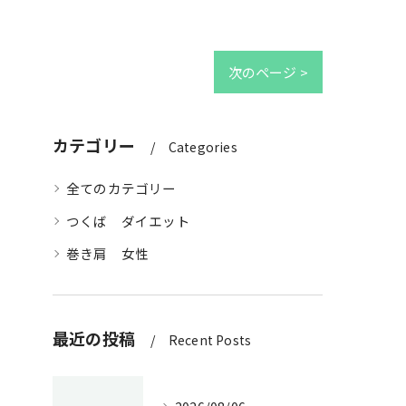
次のページ >
カテゴリー
Categories
全てのカテゴリー
つくば ダイエット
巻き肩 女性
最近の投稿
Recent Posts