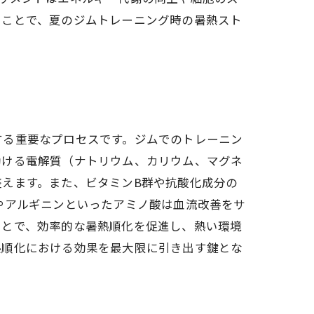
ることで、夏のジムトレーニング時の暑熱スト
する重要なプロセスです。ジムでのトレーニン
助ける電解質（ナトリウム、カリウム、マグネ
えます。また、ビタミンB群や抗酸化成分の
やアルギニンといったアミノ酸は血流改善をサ
ことで、効率的な暑熱順化を促進し、熱い環境
熱順化における効果を最大限に引き出す鍵とな