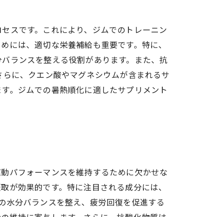
ロセスです。これにより、ジムでのトレーニン
ためには、適切な栄養補給も重要です。特に、
分バランスを整える役割があります。また、抗
さらに、クエン酸やマグネシウムが含まれるサ
ます。ジムでの暑熱順化に適したサプリメント
運動パフォーマンスを維持するために欠かせな
摂取が効果的です。特に注目される成分には、
の水分バランスを整え、疲労回復を促進する