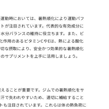
の運動時においては、暑熱順化により運動パフ
ントが注目されています。代表的な有効成分に
、水分バランスの維持に役立ちます。また、ビ
化作用のあるビタミンCやEは、熱による酸化
適切な摂取により、安全かつ効果的な暑熱順化
らのサプリメントを上手に活用しましょう。
整えることが重要です。ジムでの暑熱順化をサ
は汗で失われやすいため、適切に補給すること
トも注目されています。これらは体の熱負荷に