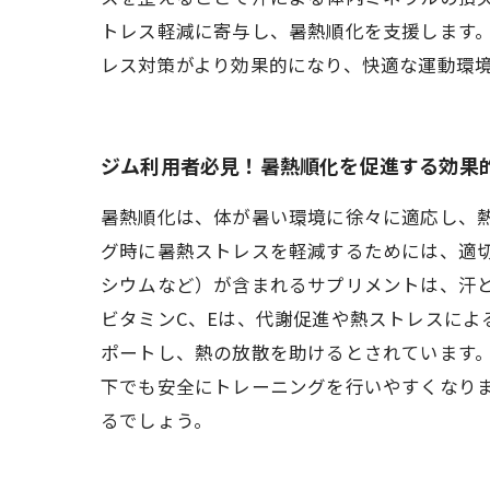
トレス軽減に寄与し、暑熱順化を支援します
レス対策がより効果的になり、快適な運動環
ジム利用者必見！暑熱順化を促進する効果
暑熱順化は、体が暑い環境に徐々に適応し、
グ時に暑熱ストレスを軽減するためには、適
シウムなど）が含まれるサプリメントは、汗
ビタミンC、Eは、代謝促進や熱ストレスに
ポートし、熱の放散を助けるとされています
下でも安全にトレーニングを行いやすくなり
るでしょう。