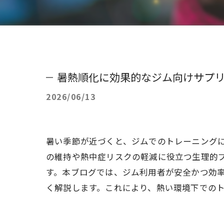
暑熱順化に効果的なジム向けサプ
2026/06/13
暑い季節が近づくと、ジムでのトレーニング
の維持や熱中症リスクの軽減に役立つ生理的
す。本ブログでは、ジム利用者が安全かつ効
く解説します。これにより、熱い環境下での