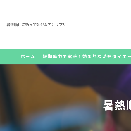
暑熱順化に効果的なジム向けサプリ
ホーム
短期集中で実感！効果的な時短ダイエ
暑熱