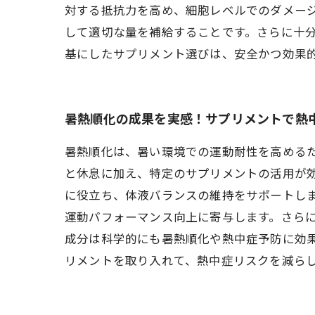
対する抵抗力を高め、細胞レベルでのダメー
して適切な量を補給することです。さらに十
基にしたサプリメント選びは、安全かつ効果
暑熱順化の成果を実感！サプリメントで熱
暑熱順化は、暑い環境での運動耐性を高める
と休息に加え、特定のサプリメントの活用が
に役立ち、体液バランスの維持をサポートし
運動パフォーマンス向上に寄与します。さら
成分は科学的にも暑熱順化や熱中症予防に効
リメントを取り入れて、熱中症リスクを減ら