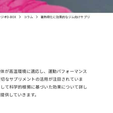
子連れ
オD-BOX
コラム
暑熱順化に効果的なジム向けサプリ
、体が高温環境に適応し、運動パフォーマンス
適切なサプリメントの活用が注目されていま
そして科学的根拠に基づいた効果について詳し
を提供していきます。