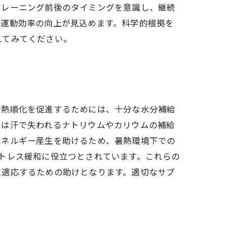
トレーニング前後のタイミングを意識し、継続
と運動効率の向上が見込めます。科学的根拠を
れてみてください。
暑熱順化を促進するためには、十分な水分補給
トは汗で失われるナトリウムやカリウムの補給
エネルギー産生を助けるため、暑熱環境下での
トレス緩和に役立つとされています。これらの
に適応するための助けとなります。適切なサプ