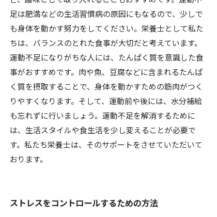
足は肥満などの生活習慣病の原因にもなるので、少しで
も身体を動かす努力をしてください。栄養士として私た
ちは、バランスのとれた食事が大切だと考えています。
運動不足になりがちな人には、たんぱく質を意識した食
事がおすすめです。肉や魚、豆腐などに含まれるたんぱ
く質を摂取することで、身体を動かすための筋肉がつく
りやすくなります。そして、運動前や後には、水分補給
も忘れずに行いましょう。運動不足を解消するために
は、生活スタイルや食生活を少し変えることが必要で
す。私たち栄養士は、そのサポートをさせていただいて
おります。
ストレスをコントロールするための方法