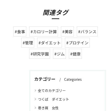
関連タグ
#食事
#カロリー計算
#美容
#バランス
#管理
#ダイエット
#プロテイン
#研究学園
#ジム
#健康
カテゴリー
Categories
全てのカテゴリー
つくば ダイエット
巻き肩 女性