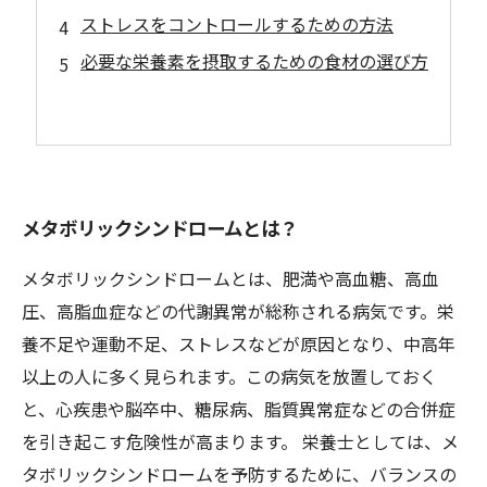
ストレスをコントロールするための方法
必要な栄養素を摂取するための食材の選び方
メタボリックシンドロームとは？
メタボリックシンドロームとは、肥満や高血糖、高血
圧、高脂血症などの代謝異常が総称される病気です。栄
養不足や運動不足、ストレスなどが原因となり、中高年
以上の人に多く見られます。この病気を放置しておく
と、心疾患や脳卒中、糖尿病、脂質異常症などの合併症
を引き起こす危険性が高まります。 栄養士としては、メ
タボリックシンドロームを予防するために、バランスの