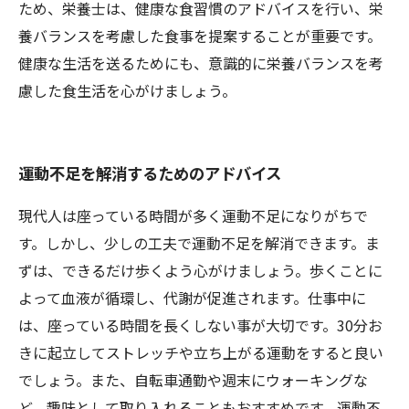
ため、栄養士は、健康な食習慣のアドバイスを行い、栄
養バランスを考慮した食事を提案することが重要です。
健康な生活を送るためにも、意識的に栄養バランスを考
慮した食生活を心がけましょう。
運動不足を解消するためのアドバイス
現代人は座っている時間が多く運動不足になりがちで
す。しかし、少しの工夫で運動不足を解消できます。ま
ずは、できるだけ歩くよう心がけましょう。歩くことに
よって血液が循環し、代謝が促進されます。仕事中に
は、座っている時間を長くしない事が大切です。30分お
きに起立してストレッチや立ち上がる運動をすると良い
でしょう。また、自転車通勤や週末にウォーキングな
ど、趣味として取り入れることもおすすめです。運動不