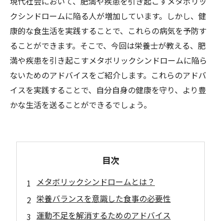
現代社会において、肥満や疾患を引き起こすメタボリッ
クシンドロームに陥る人が増加しています。しかし、健
康的な食生活を実践することで、これらの病気を予防す
ることができます。そこで、今回は栄養士が教える、肥
満や疾患を引き起こすメタボリックシンドロームに陥ら
ないためのアドバイスをご紹介します。これらのアドバ
イスを実践することで、自分自身の健康を守り、より豊
かな生活を送ることができるでしょう。
目次
メタボリックシンドロームとは？
栄養バランスを意識した食事の必要性
運動不足を解消するためのアドバイス