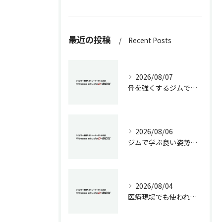
最近の投稿
Recent Posts
2026/08/07
骨を強くするジムでの生活習慣改善術
2026/08/06
ジムで学ぶ良い姿勢の作り方
2026/08/04
医療現場でも使われる加圧トレーニングの効果と専門的ダイエット戦略