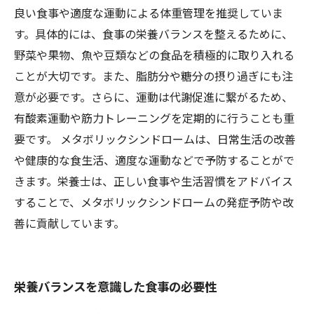
良い食事や適度な運動による体重管理を推奨していま
す。具体的には、食事の栄養バランスを整えるために、
野菜や果物、魚や豆類などの食品を積極的に取り入れる
ことが大切です。また、脂肪分や糖分の摂り過ぎにも注
意が必要です。さらに、運動は代謝促進に繋がるため、
有酸素運動や筋力トレーニングを定期的に行うことも重
要です。 メタボリックシンドロームは、日常生活の改善
や健康的な食生活、適度な運動などで予防することがで
きます。栄養士は、正しい食事や生活習慣をアドバイス
することで、メタボリックシンドロームの発症予防や改
善に貢献しています。
栄養バランスを意識した食事の必要性