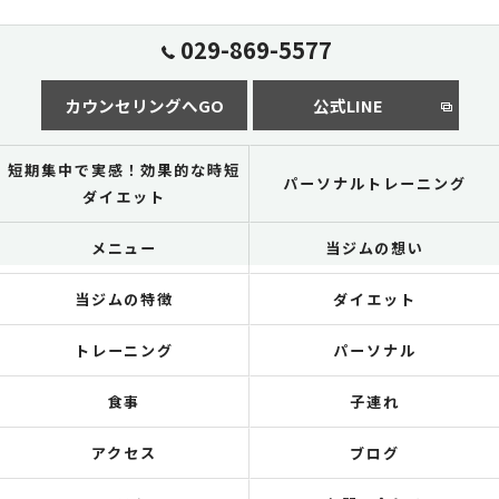
029-869-5577
カウンセリングへGO
公式LINE
短期集中で実感！効果的な時短
パーソナルトレーニング
ダイエット
メニュー
当ジムの想い
当ジムの特徴
ダイエット
トレーニング
パーソナル
食事
子連れ
アクセス
ブログ