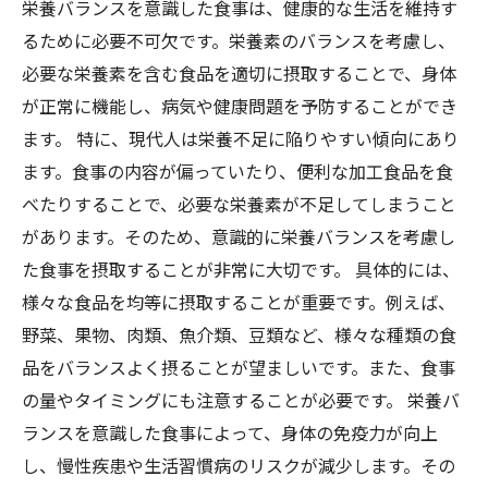
栄養バランスを意識した食事は、健康的な生活を維持す
るために必要不可欠です。栄養素のバランスを考慮し、
必要な栄養素を含む食品を適切に摂取することで、身体
が正常に機能し、病気や健康問題を予防することができ
ます。 特に、現代人は栄養不足に陥りやすい傾向にあり
ます。食事の内容が偏っていたり、便利な加工食品を食
べたりすることで、必要な栄養素が不足してしまうこと
があります。そのため、意識的に栄養バランスを考慮し
た食事を摂取することが非常に大切です。 具体的には、
様々な食品を均等に摂取することが重要です。例えば、
野菜、果物、肉類、魚介類、豆類など、様々な種類の食
品をバランスよく摂ることが望ましいです。また、食事
の量やタイミングにも注意することが必要です。 栄養バ
ランスを意識した食事によって、身体の免疫力が向上
し、慢性疾患や生活習慣病のリスクが減少します。その