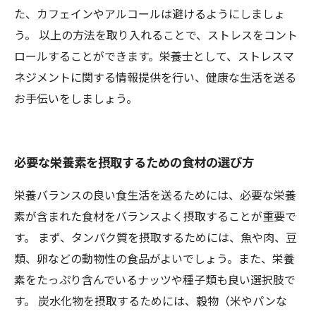
た、カフェインやアルコールは避けるようにしましょ
う。 以上の方法を取り入れることで、ストレスをコント
ロールすることができます。栄養士として、ストレスマ
ネジメントに関する情報提供を行い、健康な生活を送る
お手伝いをしましょう。
必要な栄養素を摂取するための食材の選び方
栄養バランスの良い食生活を送るためには、必要な栄養
素が含まれた食材をバランスよく摂取することが重要で
す。 まず、タンパク質を摂取するためには、魚や肉、豆
類、卵などの動物性の食品がよいでしょう。また、栄養
素をたっぷり含んでいるナッツや種子類も良い選択肢で
す。 炭水化物を摂取するためには、穀物（米やパンな