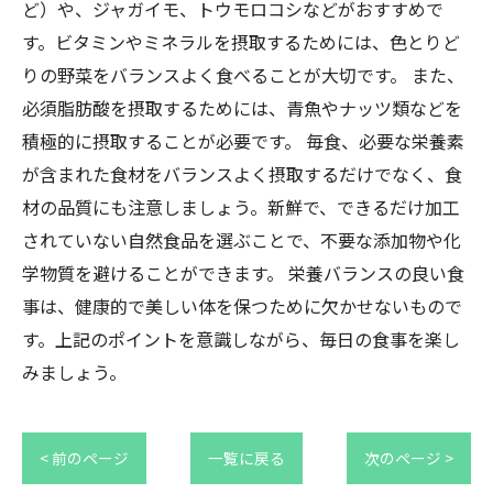
ど）や、ジャガイモ、トウモロコシなどがおすすめで
す。ビタミンやミネラルを摂取するためには、色とりど
りの野菜をバランスよく食べることが大切です。 また、
必須脂肪酸を摂取するためには、青魚やナッツ類などを
積極的に摂取することが必要です。 毎食、必要な栄養素
が含まれた食材をバランスよく摂取するだけでなく、食
材の品質にも注意しましょう。新鮮で、できるだけ加工
されていない自然食品を選ぶことで、不要な添加物や化
学物質を避けることができます。 栄養バランスの良い食
事は、健康的で美しい体を保つために欠かせないもので
す。上記のポイントを意識しながら、毎日の食事を楽し
みましょう。
< 前のページ
一覧に戻る
次のページ >