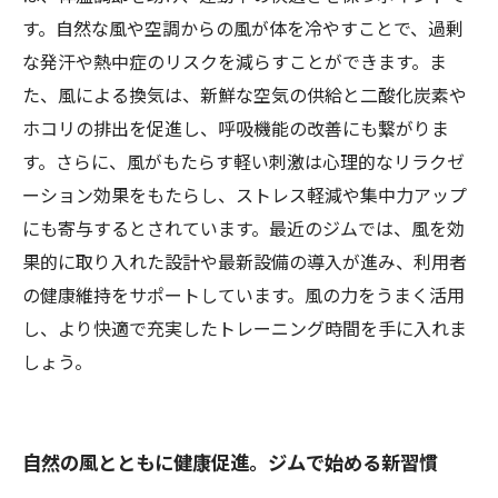
す。自然な風や空調からの風が体を冷やすことで、過剰
な発汗や熱中症のリスクを減らすことができます。ま
た、風による換気は、新鮮な空気の供給と二酸化炭素や
ホコリの排出を促進し、呼吸機能の改善にも繋がりま
す。さらに、風がもたらす軽い刺激は心理的なリラクゼ
ーション効果をもたらし、ストレス軽減や集中力アップ
にも寄与するとされています。最近のジムでは、風を効
果的に取り入れた設計や最新設備の導入が進み、利用者
の健康維持をサポートしています。風の力をうまく活用
し、より快適で充実したトレーニング時間を手に入れま
しょう。
自然の風とともに健康促進。ジムで始める新習慣