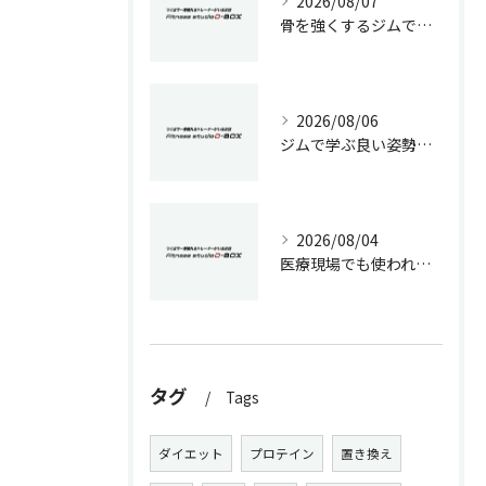
2026/08/07
骨を強くするジムでの生活習慣改善術
2026/08/06
ジムで学ぶ良い姿勢の作り方
2026/08/04
医療現場でも使われる加圧トレーニングの効果と専門的ダイエット戦略
タグ
Tags
ダイエット
プロテイン
置き換え