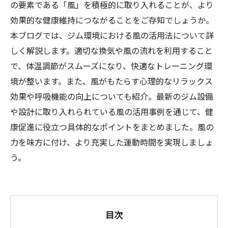
の要素である「風」を積極的に取り入れることが、より
効果的な健康維持につながることをご存知でしょうか。
本ブログでは、ジム環境における風の活用法について詳
しく解説します。適切な換気や風の流れを利用すること
で、体温調節がスムーズになり、快適なトレーニング環
境が整います。また、風がもたらす心理的なリラックス
効果や呼吸機能の向上についても紹介。最新のジム設備
や設計に取り入れられている風の活用事例を通じて、健
康促進に役立つ具体的なポイントをまとめました。風の
力を味方に付け、より充実した運動時間を実現しましょ
う。
目次