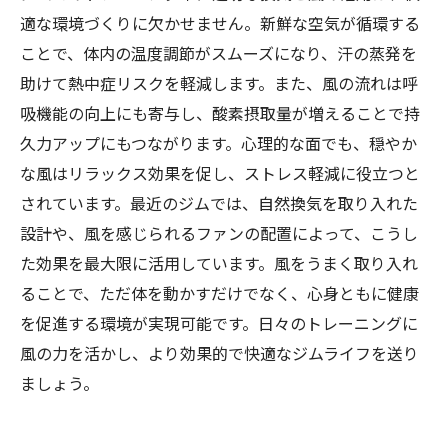
適な環境づくりに欠かせません。新鮮な空気が循環する
ことで、体内の温度調節がスムーズになり、汗の蒸発を
助けて熱中症リスクを軽減します。また、風の流れは呼
吸機能の向上にも寄与し、酸素摂取量が増えることで持
久力アップにもつながります。心理的な面でも、穏やか
な風はリラックス効果を促し、ストレス軽減に役立つと
されています。最近のジムでは、自然換気を取り入れた
設計や、風を感じられるファンの配置によって、こうし
た効果を最大限に活用しています。風をうまく取り入れ
ることで、ただ体を動かすだけでなく、心身ともに健康
を促進する環境が実現可能です。日々のトレーニングに
風の力を活かし、より効果的で快適なジムライフを送り
ましょう。