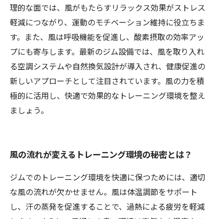
理的な面では、風がもたらすリラックス効果がストレス
軽減につながり、運動のモチベーション維持に役立ちま
す。また、風は呼吸機能を促進し、酸素摂取の効率アッ
プにも寄与します。最新のジム設備では、風を取り入れ
る空調システムや自然換気設計が導入され、健康促進の
新しいアプローチとして注目されています。風の力を積
極的に活用し、快適で効果的なトレーニング環境を整え
ましょう。
風の流れが変えるトレーニング環境の秘密とは？
ジムでのトレーニング環境を快適に保つためには、適切
な風の流れが欠かせません。風は体温調節をサポート
し、汗の蒸発を促進することで、過熱による疲労を軽減