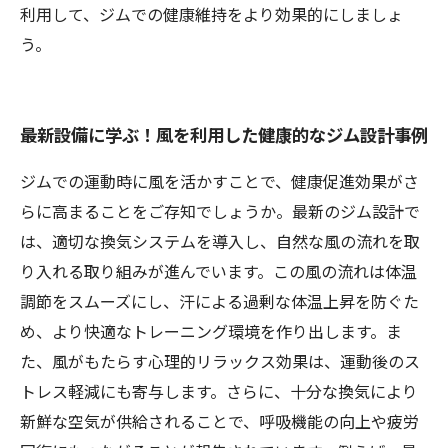
利用して、ジムでの健康維持をより効果的にしましょ
う。
最新設備に学ぶ！風を利用した健康的なジム設計事例
ジムでの運動時に風を活かすことで、健康促進効果がさ
らに高まることをご存知でしょうか。最新のジム設計で
は、適切な換気システムを導入し、自然な風の流れを取
り入れる取り組みが進んでいます。この風の流れは体温
調節をスムーズにし、汗による過剰な体温上昇を防ぐた
め、より快適なトレーニング環境を作り出します。ま
た、風がもたらす心理的リラックス効果は、運動後のス
トレス軽減にも寄与します。さらに、十分な換気により
新鮮な空気が供給されることで、呼吸機能の向上や疲労