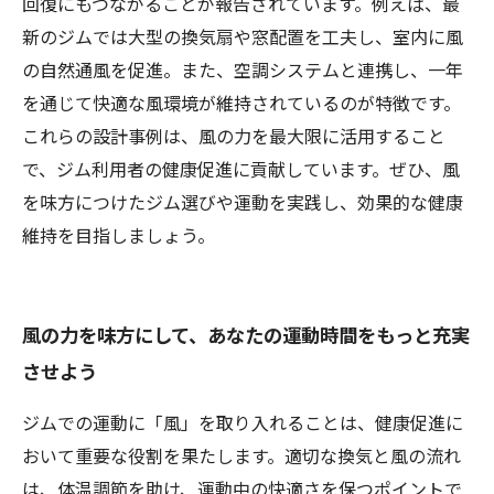
回復にもつながることが報告されています。例えば、最
新のジムでは大型の換気扇や窓配置を工夫し、室内に風
の自然通風を促進。また、空調システムと連携し、一年
を通じて快適な風環境が維持されているのが特徴です。
これらの設計事例は、風の力を最大限に活用すること
で、ジム利用者の健康促進に貢献しています。ぜひ、風
を味方につけたジム選びや運動を実践し、効果的な健康
維持を目指しましょう。
風の力を味方にして、あなたの運動時間をもっと充実
させよう
ジムでの運動に「風」を取り入れることは、健康促進に
おいて重要な役割を果たします。適切な換気と風の流れ
は、体温調節を助け、運動中の快適さを保つポイントで