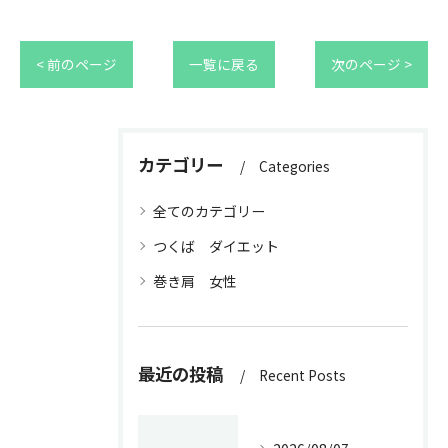
< 前のページ
一覧に戻る
次のページ >
カテゴリー
Categories
全てのカテゴリー
つくば ダイエット
巻き肩 女性
最近の投稿
Recent Posts