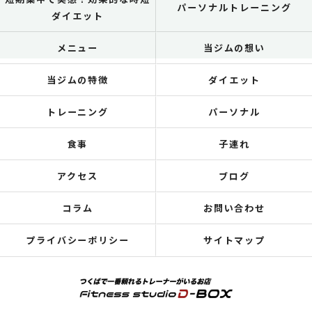
パーソナルトレーニング
ダイエット
メニュー
当ジムの想い
当ジムの特徴
ダイエット
トレーニング
パーソナル
食事
子連れ
アクセス
ブログ
コラム
お問い合わせ
プライバシーポリシー
サイトマップ