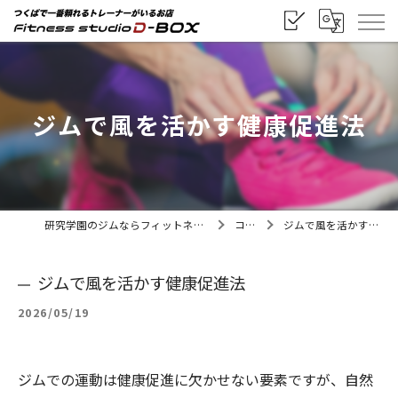
ジムで風を活かす健康促進法
研究学園のジムならフィットネススタジオD-BOX
コラム
ジムで風を活かす健康促進法
ジムで風を活かす健康促進法
2026/05/19
ジムでの運動は健康促進に欠かせない要素ですが、自然