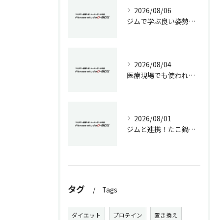
2026/08/06
ジムで学ぶ良い姿勢の作り方
2026/08/04
医療現場でも使われる加圧トレーニングの効果と専門的ダイエット戦略
2026/08/01
ジムと連携！たこ鍋で健康的に痩せる方法
タグ
Tags
ダイエット
プロテイン
置き換え