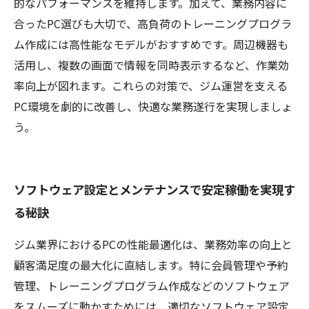
的なパフォーマンスを維持します。加えて、業務内容に
合ったPC選びも大切で、高負荷のトレーニングプログラ
ム作成には高性能なモデルがおすすめです。周辺機器も
活用し、複数の画面で情報を同時表示するなど、作業効
率向上が図れます。これらの対策で、ジム運営を支える
PC環境を劇的に改善し、快適な業務遂行を実現しましょ
う。
ソフトウェア設定とメンテナンスで安定稼働を実現す
る秘訣
ジム業界におけるPCの性能最適化は、業務効率の向上と
顧客満足度の最大化に直結します。特に会員管理や予約
管理、トレーニングプログラム作成などのソフトウェア
をスムーズに動かすためには、適切なソフトウェア設定