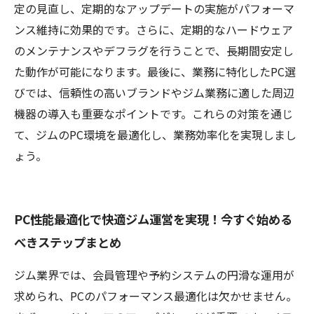
定の見直し、定期的なアップデートの実施がパフォーマ
ンス維持に効果的です。さらに、定期的なハードウェア
のメンテナンスやデフラグを行うことで、長期間安定し
た動作が可能になります。最後に、業務に特化したPC選
びでは、信頼性の高いブランドやジム業務に適した周辺
機器の導入も重要なポイントです。これらの対策を通じ
て、ジムのPC環境を最適化し、業務効率化を実現しまし
ょう。
PC性能最適化で快適ジム運営を実現！今すぐ始める
べきステップまとめ
ジム業界では、会員管理や予約システムの円滑な運用が
求められ、PCのパフォーマンス最適化は欠かせません。