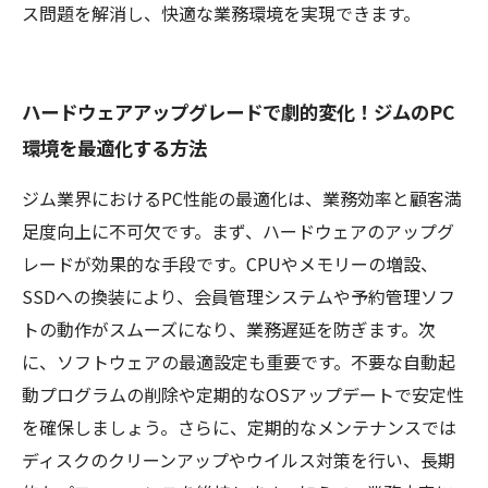
ス問題を解消し、快適な業務環境を実現できます。
ハードウェアアップグレードで劇的変化！ジムのPC
環境を最適化する方法
ジム業界におけるPC性能の最適化は、業務効率と顧客満
足度向上に不可欠です。まず、ハードウェアのアップグ
レードが効果的な手段です。CPUやメモリーの増設、
SSDへの換装により、会員管理システムや予約管理ソフ
トの動作がスムーズになり、業務遅延を防ぎます。次
に、ソフトウェアの最適設定も重要です。不要な自動起
動プログラムの削除や定期的なOSアップデートで安定性
を確保しましょう。さらに、定期的なメンテナンスでは
ディスクのクリーンアップやウイルス対策を行い、長期