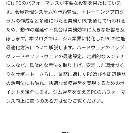
にはPCのパフォーマンスが重要な役割を果たしていま
す。会員管理システムや予約管理、トレーニングプログ
ラムの作成など多岐にわたる業務がPCを通じて行われる
ため、動作の遅延や不具合は業務効率に大きな影響を及
ぼします。本ブログでは、ジム業界に特化したPCの性能
最適化方法について解説します。ハードウェアのアップ
グレードやソフトウェアの最適設定、定期的なメンテナ
ンスなど、具体的な手法を取り上げ、安定した環境づく
りをサポート。さらに、業務に適したPC選びや周辺機器
の活用法にも触れ、快適な業務運営を実現するためのポ
イントを紹介します。ジム運営を支えるPCのパフォーマ
ンス向上に関心のある方はぜひご覧ください。