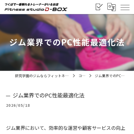
ジム業界でのPC性能最適化法
研究学園のジムならフィットネススタジオD-BOX
コラム
ジム業界でのPC性能最適化法
ジム業界でのPC性能最適化法
2026/05/18
ジム業界において、効率的な運営や顧客サービスの向上