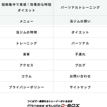
短期集中で実感！効果的な時短
パーソナルトレーニング
ダイエット
メニュー
当ジムの想い
当ジムの特徴
ダイエット
トレーニング
パーソナル
食事
子連れ
アクセス
ブログ
コラム
お問い合わせ
プライバシーポリシー
サイトマップ