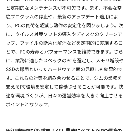
と定期的なメンテナンスが不可欠です。まず、不要な常
駐プログラムの停止や、最新のアップデート適用によ
り、PCの負荷を軽減し動作の安定化を図りましょう。次
に、ウイルス対策ソフトの導入やディスクのクリーンア
ップ、ファイルの断片化解消などを定期的に実施するこ
とで、PCの寿命とパフォーマンスを維持できます。さら
に、業務に適したスペックのPCを選定し、メモリ増設や
SSDの採用といったハードウェア面の見直しも効果的で
す。これらの対策を組み合わせることで、ジムの業務を
支えるPC環境を安定して稼働させることが可能です。快
適な環境づくりが、日々の運営効率を大きく向上させる
ポイントとなります。
周辺機器選びも重要！ジム業務にベストなPC環境の