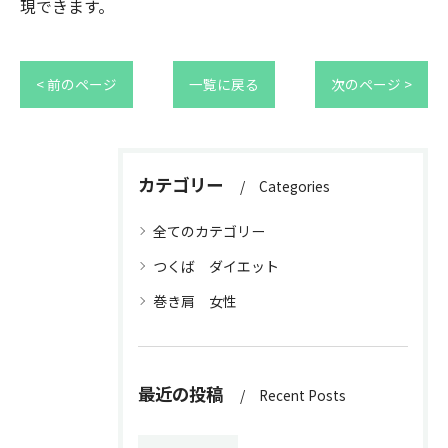
現できます。
< 前のページ
一覧に戻る
次のページ >
カテゴリー
Categories
全てのカテゴリー
つくば ダイエット
巻き肩 女性
最近の投稿
Recent Posts