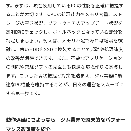
めるべきステップまとめ
す。まずは、現在使用しているPCの性能を正確に把握す
ることが大切です。CPUの処理能力やメモリ容量、スト
レージの空き状況、ソフトウェアのアップデート状況を
定期的にチェックし、ボトルネックとなっている部分を
特定しましょう。例えば、メモリ不足であれば増設を検
討し、古いHDDをSSDに換装することで起動や処理速度
の改善が期待できます。また、不要なアプリケーション
の削除や常駐ソフトの見直しも快適な環境作りに寄与し
ます。こうした現状把握と対策を踏まえ、ジム業務に最
適なPC性能を維持することが、日々の運営をスムーズに
する第一歩です。
動作遅延にさようなら！ジム業界で効果的なパフォー
マンス改善策を紹介