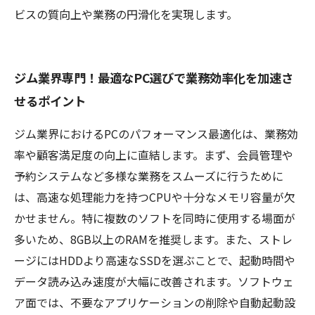
ビスの質向上や業務の円滑化を実現します。
ジム業界専門！最適なPC選びで業務効率化を加速さ
せるポイント
ジム業界におけるPCのパフォーマンス最適化は、業務効
率や顧客満足度の向上に直結します。まず、会員管理や
予約システムなど多様な業務をスムーズに行うために
は、高速な処理能力を持つCPUや十分なメモリ容量が欠
かせません。特に複数のソフトを同時に使用する場面が
多いため、8GB以上のRAMを推奨します。また、ストレ
ージにはHDDより高速なSSDを選ぶことで、起動時間や
データ読み込み速度が大幅に改善されます。ソフトウェ
ア面では、不要なアプリケーションの削除や自動起動設