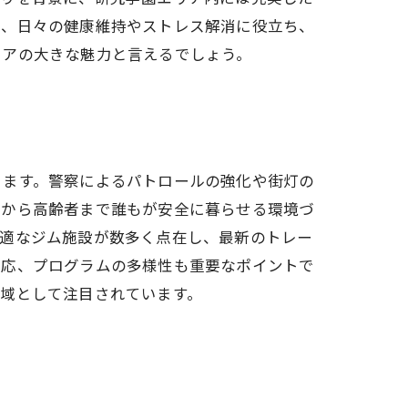
は、日々の健康維持やストレス解消に役立ち、
リアの大きな魅力と言えるでしょう。
ります。警察によるパトロールの強化や街灯の
もから高齢者まで誰もが安全に暮らせる環境づ
快適なジム施設が数多く点在し、最新のトレー
対応、プログラムの多様性も重要なポイントで
域として注目されています。