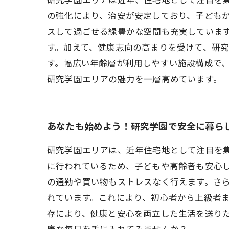
の強化により、治安が安定しており、子ども
スして過ごせる緑豊かな空間も充実していま
す。加えて、健康志向の高まりを受けて、研
す。幅広い年齢層が利用しやすい施設構成で
研究学園エリアの魅力を一層高めています。
あなたも始めよう！研究学園で安全に暮ら
研究学園エリアは、近年住宅地として注目を
に行われているため、子どもや高齢者も安心
の通勤や買い物もストレスなく行えます。さ
れています。これにより、初心者から上級者
存により、健康と安心を両立した生活を送り