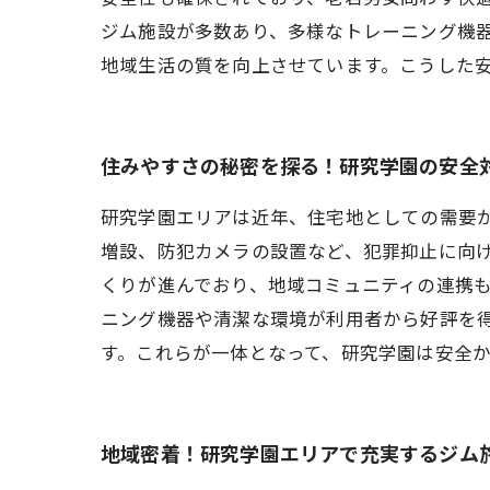
ジム施設が多数あり、多様なトレーニング機
地域生活の質を向上させています。こうした
住みやすさの秘密を探る！研究学園の安全
研究学園エリアは近年、住宅地としての需要
増設、防犯カメラの設置など、犯罪抑止に向
くりが進んでおり、地域コミュニティの連携
ニング機器や清潔な環境が利用者から好評を
す。これらが一体となって、研究学園は安全
地域密着！研究学園エリアで充実するジム