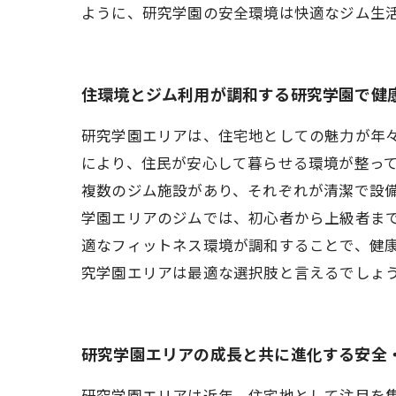
ように、研究学園の安全環境は快適なジム生
住環境とジム利用が調和する研究学園で健
研究学園エリアは、住宅地としての魅力が年
により、住民が安心して暮らせる環境が整っ
複数のジム施設があり、それぞれが清潔で設
学園エリアのジムでは、初心者から上級者ま
適なフィットネス環境が調和することで、健
究学園エリアは最適な選択肢と言えるでしょ
研究学園エリアの成長と共に進化する安全
研究学園エリアは近年、住宅地として注目を