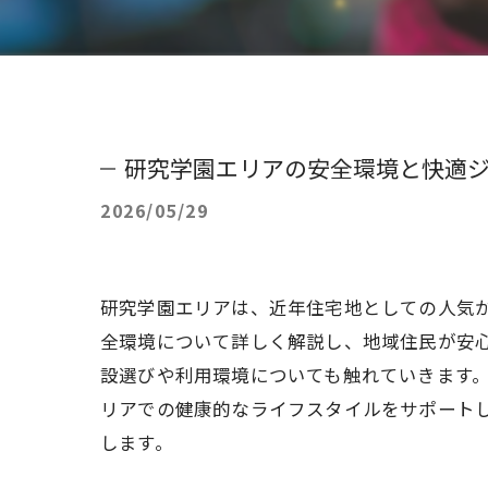
研究学園エリアの安全環境と快適
2026/05/29
研究学園エリアは、近年住宅地としての人気
全環境について詳しく解説し、地域住民が安
設選びや利用環境についても触れていきます
リアでの健康的なライフスタイルをサポート
します。