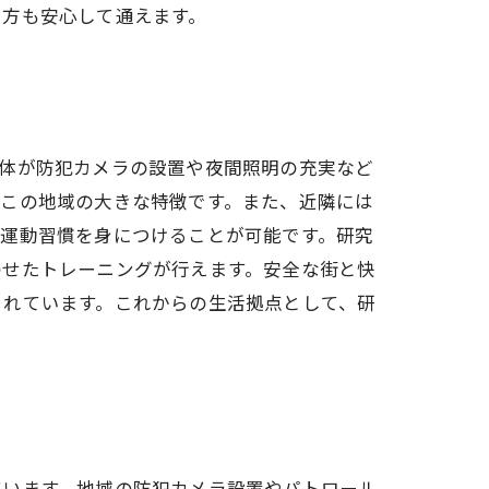
る方も安心して通えます。
全体が防犯カメラの設置や夜間照明の充実など
、この地域の大きな特徴です。また、近隣には
に運動習慣を身につけることが可能です。研究
わせたトレーニングが行えます。安全な街と快
されています。これからの生活拠点として、研
ています。地域の防犯カメラ設置やパトロール