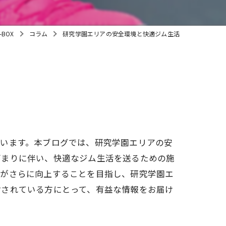
子連れ
BOX
コラム
研究学園エリアの安全環境と快適ジム生活
ています。本ブログでは、研究学園エリアの安
高まりに伴い、快適なジム生活を送るための施
質がさらに向上することを目指し、研究学園エ
討されている方にとって、有益な情報をお届け