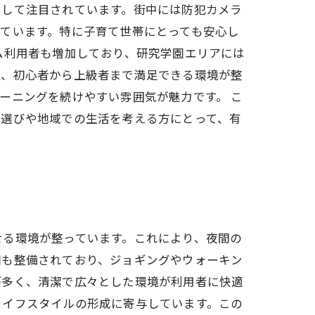
として注目されています。街中には防犯カメラ
ています。特に子育て世帯にとっても安心し
ム利用者も増加しており、研究学園エリアには
で、初心者から上級者まで満足できる環境が整
ーニングを続けやすい雰囲気が魅力です。 こ
ム選びや地域での生活を考える方にとって、有
せる環境が整っています。これにより、夜間の
園も整備されており、ジョギングやウォーキン
が多く、清潔で広々とした環境が利用者に快適
ライフスタイルの形成に寄与しています。この