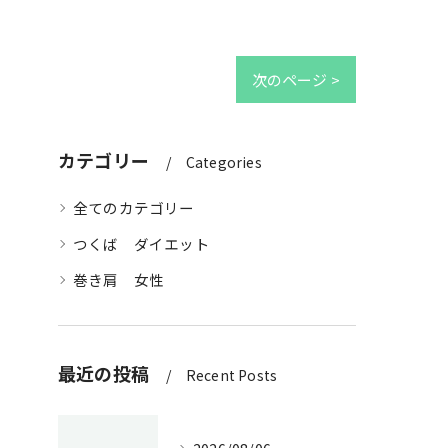
次のページ >
カテゴリー
Categories
全てのカテゴリー
つくば ダイエット
巻き肩 女性
最近の投稿
Recent Posts