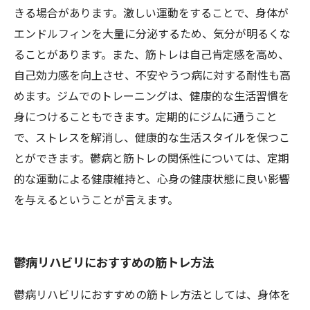
きる場合があります。激しい運動をすることで、身体が
エンドルフィンを大量に分泌するため、気分が明るくな
ることがあります。また、筋トレは自己肯定感を高め、
自己効力感を向上させ、不安やうつ病に対する耐性も高
めます。ジムでのトレーニングは、健康的な生活習慣を
身につけることもできます。定期的にジムに通うこと
で、ストレスを解消し、健康的な生活スタイルを保つこ
とができます。鬱病と筋トレの関係性については、定期
的な運動による健康維持と、心身の健康状態に良い影響
を与えるということが言えます。
鬱病リハビリにおすすめの筋トレ方法
鬱病リハビリにおすすめの筋トレ方法としては、身体を