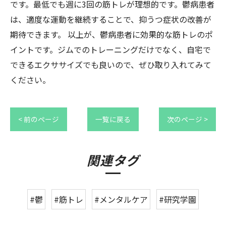
です。最低でも週に3回の筋トレが理想的です。鬱病患者
は、適度な運動を継続することで、抑うつ症状の改善が
期待できます。 以上が、鬱病患者に効果的な筋トレのポ
イントです。ジムでのトレーニングだけでなく、自宅で
できるエクササイズでも良いので、ぜひ取り入れてみて
ください。
< 前のページ
一覧に戻る
次のページ >
関連タグ
#鬱
#筋トレ
#メンタルケア
#研究学園