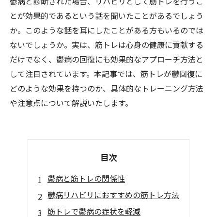
鬱病と診断された場合、リハビリとして筋トレを行うこ
とが効果的であるという話を聞いたことがあるでしょう
か。このような話を耳にしたことがある方もいるのでは
ないでしょうか。実は、筋トレは心身の健康に貢献する
だけでなく、鬱病の回復にも効果的なアプローチ方法と
して注目されています。本記事では、筋トレが鬱回復に
どのような効果を持つのか、具体的なトレーニング方法
や注意点について解説いたします。
目次
鬱病と筋トレの関係性
鬱病リハビリにおすすめの筋トレ方法
筋トレで鬱病の症状を軽減