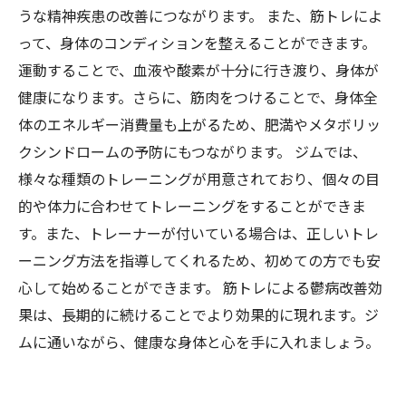
うな精神疾患の改善につながります。 また、筋トレによ
って、身体のコンディションを整えることができます。
運動することで、血液や酸素が十分に行き渡り、身体が
健康になります。さらに、筋肉をつけることで、身体全
体のエネルギー消費量も上がるため、肥満やメタボリッ
クシンドロームの予防にもつながります。 ジムでは、
様々な種類のトレーニングが用意されており、個々の目
的や体力に合わせてトレーニングをすることができま
す。また、トレーナーが付いている場合は、正しいトレ
ーニング方法を指導してくれるため、初めての方でも安
心して始めることができます。 筋トレによる鬱病改善効
果は、長期的に続けることでより効果的に現れます。ジ
ムに通いながら、健康な身体と心を手に入れましょう。