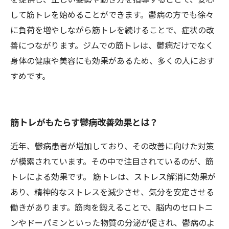
して筋トレを始めることができます。鬱病の方でも徐々
に負荷を増やしながら筋トレを続けることで、症状の改
善につながります。ジムでの筋トレは、鬱病だけでなく
身体の健康や美容にも効果があるため、多くの人におす
すめです。
筋トレがもたらす鬱病改善効果とは？
近年、鬱病患者が増加しており、その改善に向けた対策
が模索されています。その中で注目されているのが、筋
トレによる効果です。 筋トレは、ストレス解消に効果が
あり、精神的なストレスを減少させ、気分を安定させる
働きがあります。筋肉を鍛えることで、脳内のセロトニ
ンやドーパミンといった物質の分泌が促され、鬱病のよ