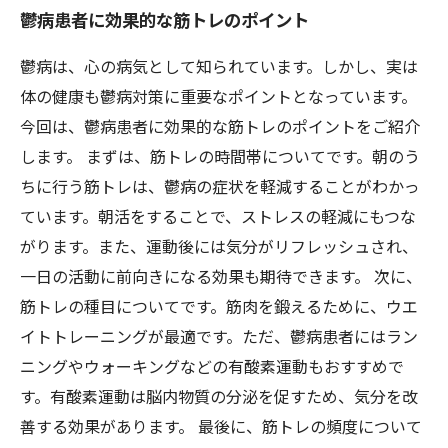
鬱病患者に効果的な筋トレのポイント
鬱病は、心の病気として知られています。しかし、実は
体の健康も鬱病対策に重要なポイントとなっています。
今回は、鬱病患者に効果的な筋トレのポイントをご紹介
します。 まずは、筋トレの時間帯についてです。朝のう
ちに行う筋トレは、鬱病の症状を軽減することがわかっ
ています。朝活をすることで、ストレスの軽減にもつな
がります。また、運動後には気分がリフレッシュされ、
一日の活動に前向きになる効果も期待できます。 次に、
筋トレの種目についてです。筋肉を鍛えるために、ウエ
イトトレーニングが最適です。ただ、鬱病患者にはラン
ニングやウォーキングなどの有酸素運動もおすすめで
す。有酸素運動は脳内物質の分泌を促すため、気分を改
善する効果があります。 最後に、筋トレの頻度について