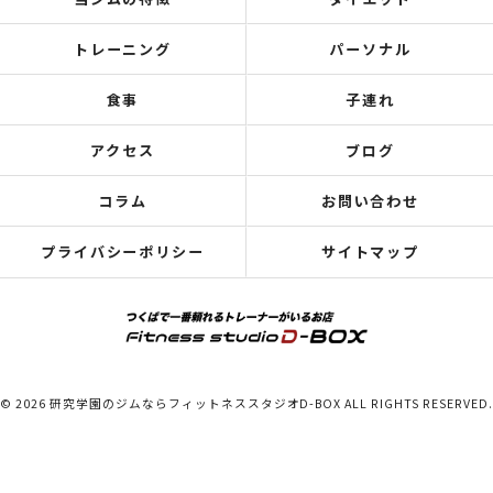
トレーニング
パーソナル
食事
子連れ
アクセス
ブログ
コラム
お問い合わせ
プライバシーポリシー
サイトマップ
© 2026 研究学園のジムならフィットネススタジオD-BOX ALL RIGHTS RESERVED.