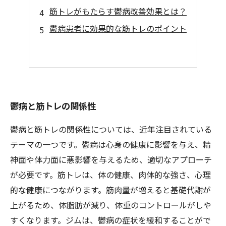
筋トレがもたらす鬱病改善効果とは？
鬱病患者に効果的な筋トレのポイント
鬱病と筋トレの関係性
鬱病と筋トレの関係性については、近年注目されている
テーマの一つです。鬱病は心身の健康に影響を与え、精
神面や体力面に悪影響を与えるため、適切なアプローチ
が必要です。筋トレは、体の健康、肉体的な強さ、心理
的な健康につながります。筋肉量が増えると基礎代謝が
上がるため、体脂肪が減り、体重のコントロールがしや
すくなります。ジムは、鬱病の症状を緩和することがで