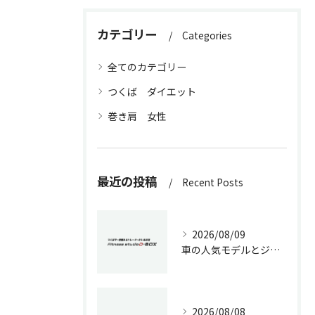
カテゴリー
Categories
全てのカテゴリー
つくば ダイエット
巻き肩 女性
最近の投稿
Recent Posts
2026/08/09
車の人気モデルとジムの魅力徹底解説
2026/08/08