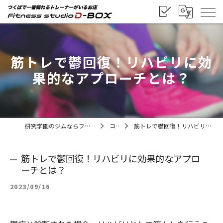
筋トレで鬱回復！リハビリに効
果的なアプローチとは？
研究学園のジムならフィットネススタジオD-BOX
コラム
筋トレで鬱回復！リハビリに効果的なアプローチとは？
筋トレで鬱回復！リハビリに効果的なアプロ
ーチとは？
2023/09/16