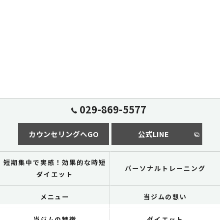
029-869-5577
カウンセリングへGO
公式LINE
短期集中で実感！効果的な時短
パーソナルトレーニング
ダイエット
メニュー
当ジムの想い
当ジムの特徴
ダイエット