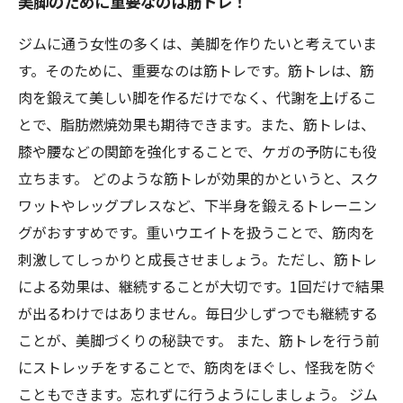
美脚のために重要なのは筋トレ！
ジムに通う女性の多くは、美脚を作りたいと考えていま
す。そのために、重要なのは筋トレです。筋トレは、筋
肉を鍛えて美しい脚を作るだけでなく、代謝を上げるこ
とで、脂肪燃焼効果も期待できます。また、筋トレは、
膝や腰などの関節を強化することで、ケガの予防にも役
立ちます。 どのような筋トレが効果的かというと、スク
ワットやレッグプレスなど、下半身を鍛えるトレーニン
グがおすすめです。重いウエイトを扱うことで、筋肉を
刺激してしっかりと成長させましょう。ただし、筋トレ
による効果は、継続することが大切です。1回だけで結果
が出るわけではありません。毎日少しずつでも継続する
ことが、美脚づくりの秘訣です。 また、筋トレを行う前
にストレッチをすることで、筋肉をほぐし、怪我を防ぐ
こともできます。忘れずに行うようにしましょう。 ジム