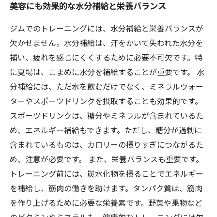
美容にも効果的な水分補給と栄養バランス
ジムでのトレーニングには、水分補給と栄養バランスが
欠かせません。水分補給は、汗をかいて失われた水分を
補い、疲れを感じにくくするために必要不可欠です。特
に夏場は、こまめに水分を補給することが重要です。 水
分補給には、ただ水を飲むだけでなく、ミネラルウォー
ターやスポーツドリンクを摂取することも効果的です。
スポーツドリンクは、糖分やミネラルが含まれているた
め、エネルギー補給もできます。ただし、糖分が過剰に
含まれているものは、カロリーの摂りすぎにつながるた
め、注意が必要です。 また、栄養バランスも重要です。
トレーニング前には、炭水化物を摂ることでエネルギー
を補給し、筋肉の働きを助けます。タンパク質は、筋肉
を作り上げるために必要な栄養素です。野菜や果物など