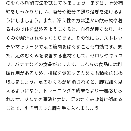
のむくみ解消方法を試してみましょう。まずは、水分補
給をしっかりと行い、塩分や糖分の摂り過ぎを避けるよ
うにしましょう。また、冷え性の方は温かい飲み物や着
るもので体を温めるようにすると、血行が良くなり、む
くみが解消されやすくなります。その他にも、ストレッ
チやマッサージで足の筋肉をほぐすことも有効です。ま
た、足のむくみを改善する食材として、セロリやキュウ
リ、バナナなどの食品があります。これらの食品には利
尿作用があるため、排尿を促進するためにも積極的に摂
取しましょう。足のむくみが解消されると、脚も細く見
えるようになり、トレーニングの成果もより一層感じら
れます。ジムでの運動と共に、足のむくみ改善に努める
ことで、引き締まった脚を手に入れましょう。