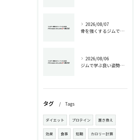
2026/08/07
骨を強くするジムでの生活習慣改善術
2026/08/06
ジムで学ぶ良い姿勢の作り方
タグ
Tags
ダイエット
プロテイン
置き換え
効果
食事
短期
カロリー計算