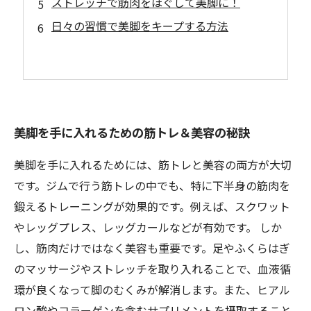
ストレッチで筋肉をほぐして美脚に！
日々の習慣で美脚をキープする方法
美脚を手に入れるための筋トレ＆美容の秘訣
美脚を手に入れるためには、筋トレと美容の両方が大切
です。ジムで行う筋トレの中でも、特に下半身の筋肉を
鍛えるトレーニングが効果的です。例えば、スクワット
やレッグプレス、レッグカールなどが有効です。 しか
し、筋肉だけではなく美容も重要です。足やふくらはぎ
のマッサージやストレッチを取り入れることで、血液循
環が良くなって脚のむくみが解消します。また、ヒアル
ロン酸やコラーゲンを含むサプリメントを摂取すること