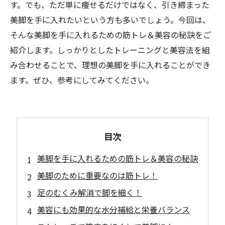
す。でも、ただ単に痩せるだけではなく、引き締まった
美脚を手に入れたいという方も多いでしょう。今回は、
そんな美脚を手に入れるための筋トレ＆美容の秘訣をご
紹介します。しっかりとしたトレーニングと美容法を組
み合わせることで、理想の美脚を手に入れることができ
ます。ぜひ、参考にしてみてください。
目次
美脚を手に入れるための筋トレ＆美容の秘訣
美脚のために重要なのは筋トレ！
足のむくみ解消で脚を細く！
美容にも効果的な水分補給と栄養バランス