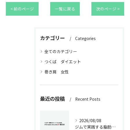
< 前のページ
一覧に戻る
次のページ >
カテゴリー
Categories
全てのカテゴリー
つくば ダイエット
巻き肩 女性
最近の投稿
Recent Posts
2026/08/08
ジムで実践する脂肪吸収抑制メソッド