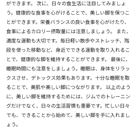
ができます。 次に、日々の食生活に注目してみましょ
う。健康的な食事を心がけることで、美しい脚を保つこ
とができます。栄養バランスの良い食事を心がけたり、
食事によるカロリー摂取量には注意しましょう。 また、
適度な運動も大切です。毎日軽い散歩やストレッチ、階
段を使った移動など、身近でできる運動を取り入れるこ
とで、健康的な脚を維持することができます。 最後に、
睡眠時間にも注意をしましょう。睡眠は、身体をリラッ
クスさせ、デトックス効果もあります。十分な睡眠を取
ることで、美肌や美しい脚につながります。 以上のよう
に、美しい脚を維持するためには、ジムでのトレーニン
グだけでなく、日々の生活習慣も重要です。忙しい日々
でも、できることから始めて、美しい脚を手に入れまし
ょう。