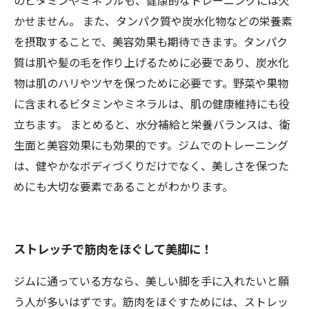
のビタミンやミネラルも、健康的なトレーニングには欠
かせません。 また、タンパク質や炭水化物などの栄養素
を摂取することで、美容効果も期待できます。タンパク
質は肌や髪の毛を作り上げるために必要であり、炭水化
物は肌のハリやツヤを保つために必要です。野菜や果物
に含まれるビタミンやミネラルは、肌の健康維持にも役
立ちます。 まとめると、水分補給と栄養バランスは、衛
生面と美容効果にも効果的です。ジムでのトレーニング
は、健やかなボディづくりだけでなく、美しさを保つた
めにも大切な要素であることがわかります。
ストレッチで筋肉をほぐして美脚に！
ジムに通っている方なら、美しい脚を手に入れたいと願
う人が多いはずです。筋肉をほぐすためには、ストレッ