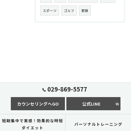
スポーツ
ゴルフ
家族
029-869-5577
カウンセリングへGO
公式LINE
短期集中で実感！効果的な時短
パーソナルトレーニング
ダイエット