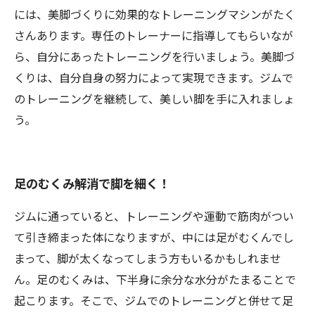
には、美脚づくりに効果的なトレーニングマシンがたく
さんあります。専任のトレーナーに指導してもらいなが
ら、自分にあったトレーニングを行いましょう。美脚づ
くりは、自分自身の努力によって実現できます。ジムで
のトレーニングを継続して、美しい脚を手に入れましょ
う。
足のむくみ解消で脚を細く！
ジムに通っていると、トレーニングや運動で筋肉がつい
て引き締まった体になりますが、中には足がむくんでし
まって、脚が太くなってしまう方もいるかもしれませ
ん。足のむくみは、下半身に余分な水分がたまることで
起こります。そこで、ジムでのトレーニングと併せて足