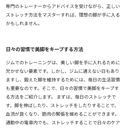
専門のトレーナーからアドバイスを受けながら、正しい
ストレッチ方法をマスターすれば、理想の脚が手に入る
かもしれません。
日々の習慣で美脚をキープする方法
ジムでのトレーニングは、美しい脚を手に入れるために
欠かせない要素です。しかし、ジムに通えない日もあり
ますし、鍛えた脚を維持するためには、毎日の生活習慣
も重要なのです。そこで、日々の習慣で美脚をキープす
る方法をご紹介します。 まずは、毎日のストレッチで
す。脚を伸ばしたり、ストレッチをしたりすることで、
血流が良くなり、筋肉の緊張を緩めることができます。
通勤中の電車内でも、ストレッチすることで日々のケア