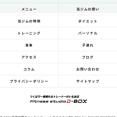
メニュー
当ジムの想い
当ジムの特徴
ダイエット
トレーニング
パーソナル
食事
子連れ
アクセス
ブログ
コラム
お問い合わせ
プライバシーポリシー
サイトマップ