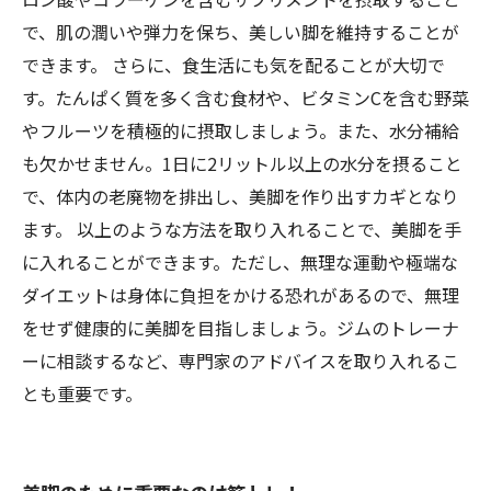
で、肌の潤いや弾力を保ち、美しい脚を維持することが
できます。 さらに、食生活にも気を配ることが大切で
す。たんぱく質を多く含む食材や、ビタミンCを含む野菜
やフルーツを積極的に摂取しましょう。また、水分補給
も欠かせません。1日に2リットル以上の水分を摂ること
で、体内の老廃物を排出し、美脚を作り出すカギとなり
ます。 以上のような方法を取り入れることで、美脚を手
に入れることができます。ただし、無理な運動や極端な
ダイエットは身体に負担をかける恐れがあるので、無理
をせず健康的に美脚を目指しましょう。ジムのトレーナ
ーに相談するなど、専門家のアドバイスを取り入れるこ
とも重要です。